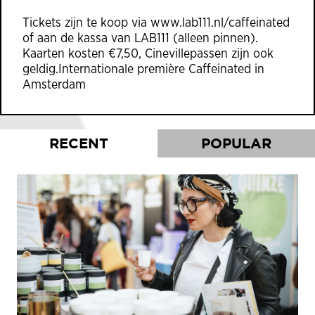
Tickets zijn te koop via www.lab111.nl/caffeinated
of aan de kassa van LAB111 (alleen pinnen).
Kaarten kosten €7,50, Cinevillepassen zijn ook
geldig.Internationale première Caffeinated in
Amsterdam
RECENT
POPULAR