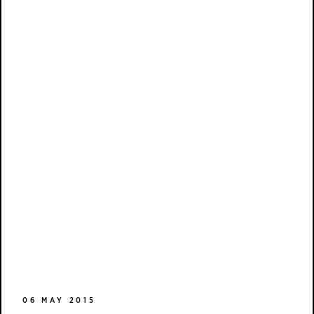
06 MAY 2015