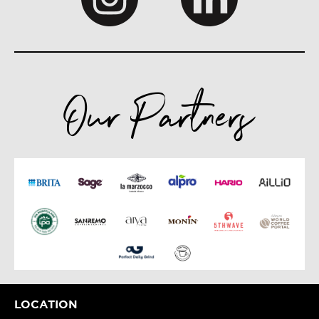
Our Partners
LOCATION