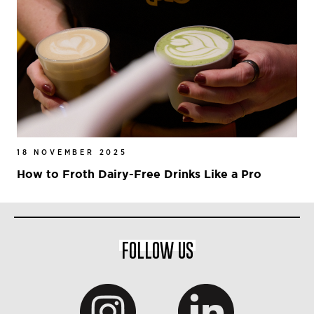
18 NOVEMBER 2025
How to Froth Dairy-Free Drinks Like a Pro
FOLLOW US