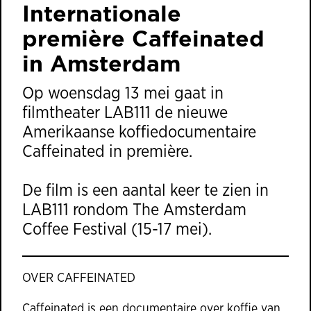
Internationale
première Caffeinated
in Amsterdam
Op woensdag 13 mei gaat in
filmtheater LAB111 de nieuwe
Amerikaanse koffiedocumentaire
Caffeinated in première.
De film is een aantal keer te zien in
LAB111 rondom The Amsterdam
Coffee Festival (15-17 mei).
OVER CAFFEINATED
Caffeinated is een documentaire over koffie van