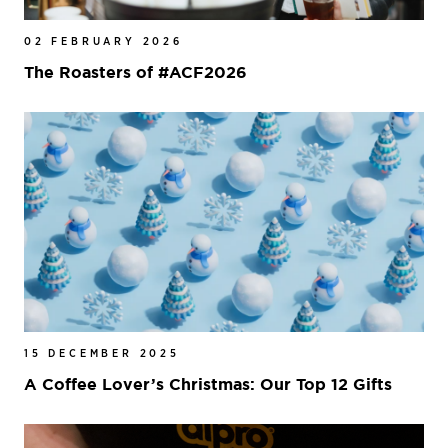
02 FEBRUARY 2026
The Roasters of #ACF2026
15 DECEMBER 2025
A Coffee Lover’s Christmas: Our Top 12 Gifts