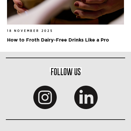
18 NOVEMBER 2025
How to Froth Dairy-Free Drinks Like a Pro
FOLLOW US