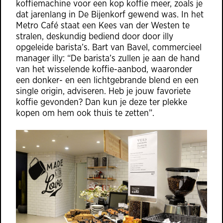
koffiemachine voor een kop koffie meer, zoals je
dat jarenlang in De Bijenkorf gewend was. In het
Metro Café staat een Kees van der Westen te
stralen, deskundig bediend door door illy
opgeleide barista’s. Bart van Bavel, commercieel
manager illy: “De barista’s zullen je aan de hand
van het wisselende koffie-aanbod, waaronder
een donker- en een lichtgebrande blend en een
single origin, adviseren. Heb je jouw favoriete
koffie gevonden? Dan kun je deze ter plekke
kopen om hem ook thuis te zetten”.