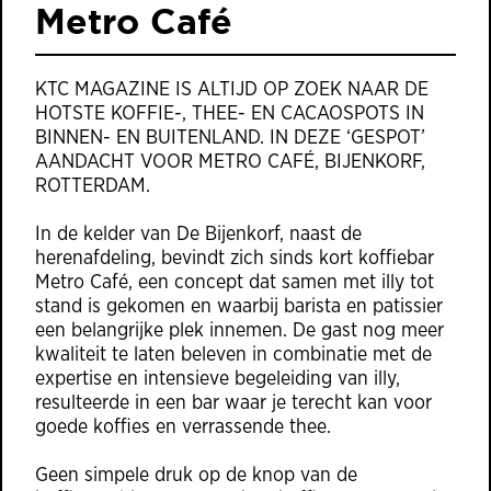
Metro Café
KTC MAGAZINE IS ALTIJD OP ZOEK NAAR DE
HOTSTE KOFFIE-, THEE- EN CACAOSPOTS IN
BINNEN- EN BUITENLAND. IN DEZE ‘GESPOT’
AANDACHT VOOR METRO CAFÉ, BIJENKORF,
ROTTERDAM.
In de kelder van De Bijenkorf, naast de
herenafdeling, bevindt zich sinds kort koffiebar
Metro Café, een concept dat samen met illy tot
stand is gekomen en waarbij barista en patissier
een belangrijke plek innemen. De gast nog meer
kwaliteit te laten beleven in combinatie met de
expertise en intensieve begeleiding van illy,
resulteerde in een bar waar je terecht kan voor
goede koffies en verrassende thee.
Geen simpele druk op de knop van de