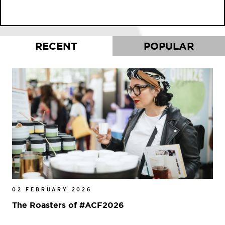
RECENT
POPULAR
02 FEBRUARY 2026
The Roasters of #ACF2026