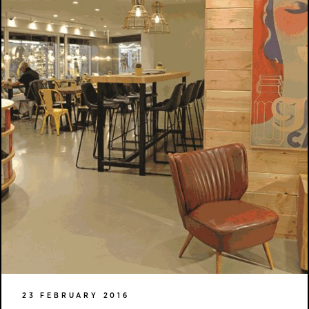
23 FEBRUARY 2016