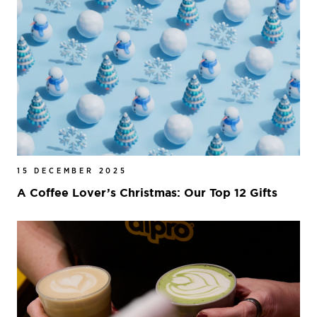
15 DECEMBER 2025
A Coffee Lover’s Christmas: Our Top 12 Gifts