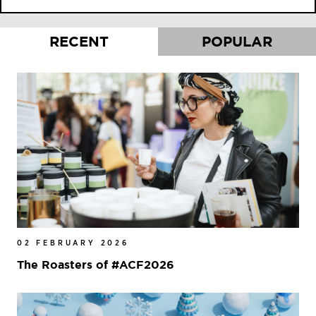
RECENT
POPULAR
02 FEBRUARY 2026
The Roasters of #ACF2026