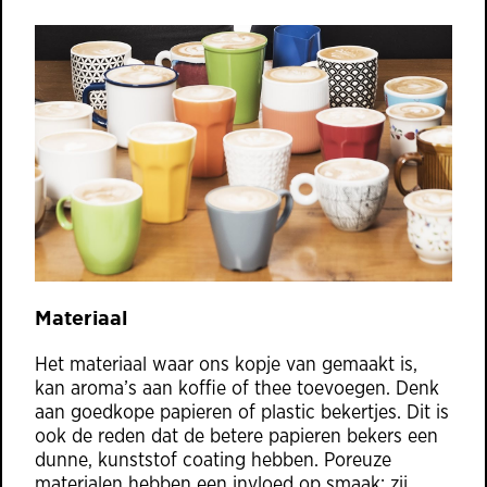
Materiaal
Het materiaal waar ons kopje van gemaakt is,
kan aroma’s aan koffie of thee toevoegen. Denk
aan goedkope papieren of plastic bekertjes. Dit is
ook de reden dat de betere papieren bekers een
dunne, kunststof coating hebben. Poreuze
materialen hebben een invloed op smaak: zij