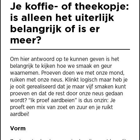
Je koffie- of theekopje:
is alleen het uiterlijk
belangrijk of is er
meer?
Om hier antwoord op te kunnen geven is het
belangrijk te kijken hoe we smaak en geur
waarnemen. Proeven doen we met onze mond,
ruiken met onze neus. Klinkt logisch maar heb je
je ooit gerealiseerd dat je maar vijf smaken kunt
proeven en dat de rest door onze neus gedaan
wordt? “Ik proef aardbeien” is dus onzin: Je
proeft een mix van zoet en zuur en je ruíkt
aardbei!
Vorm