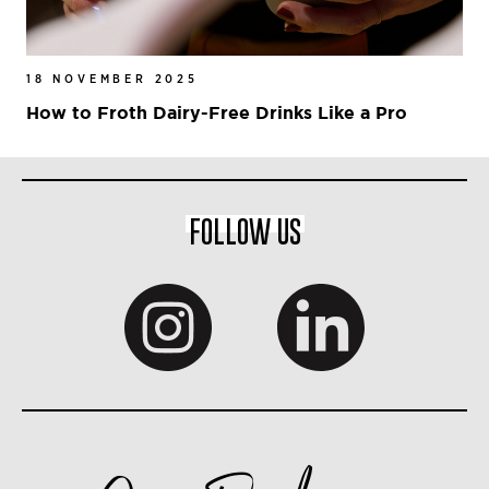
18 NOVEMBER 2025
How to Froth Dairy-Free Drinks Like a Pro
FOLLOW US