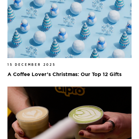
15 DECEMBER 2025
A Coffee Lover’s Christmas: Our Top 12 Gifts