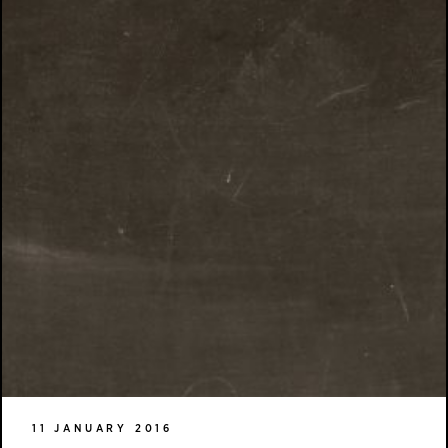
11 JANUARY 2016