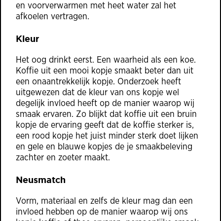
en voorverwarmen met heet water zal het
afkoelen vertragen.
Kleur
Het oog drinkt eerst. Een waarheid als een koe.
Koffie uit een mooi kopje smaakt beter dan uit
een onaantrekkelijk kopje. Onderzoek heeft
uitgewezen dat de kleur van ons kopje wel
degelijk invloed heeft op de manier waarop wij
smaak ervaren. Zo blijkt dat koffie uit een bruin
kopje de ervaring geeft dat de koffie sterker is,
een rood kopje het juist minder sterk doet lijken
en gele en blauwe kopjes de je smaakbeleving
zachter en zoeter maakt.
Neusmatch
Vorm, materiaal en zelfs de kleur mag dan een
invloed hebben op de manier waarop wij ons