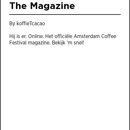
The Magazine
By
koffieTcacao
Hij is er. Online. Het officiële Amsterdam Coffee
Festival magazine. Bekijk ‘m snel!