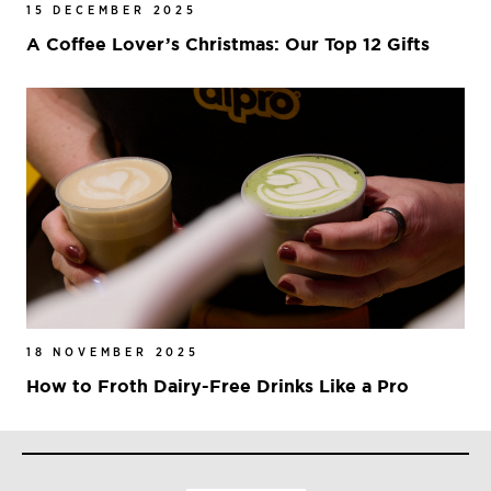
15 DECEMBER 2025
A Coffee Lover’s Christmas: Our Top 12 Gifts
18 NOVEMBER 2025
How to Froth Dairy-Free Drinks Like a Pro