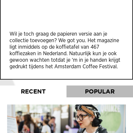
Wil je toch graag de papieren versie aan je
collectie toevoegen? We got you. Het magazine
ligt inmiddels op de koffietafel van 467
koffiezaken in Nederland. Natuurlijk kun je ook
gewoon wachten totdat je ‘m in je handen krijgt
gedrukt tijdens het Amsterdam Coffee Festival.
RECENT
POPULAR