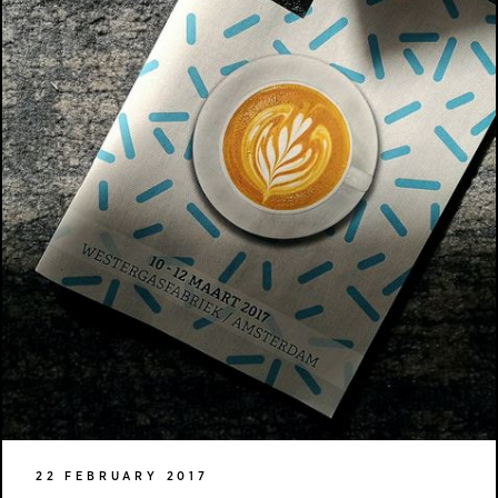
22 FEBRUARY 2017