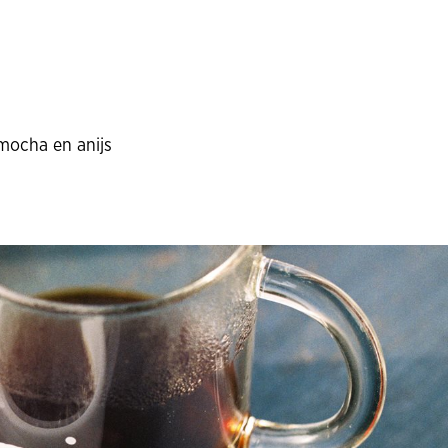
mocha en anijs