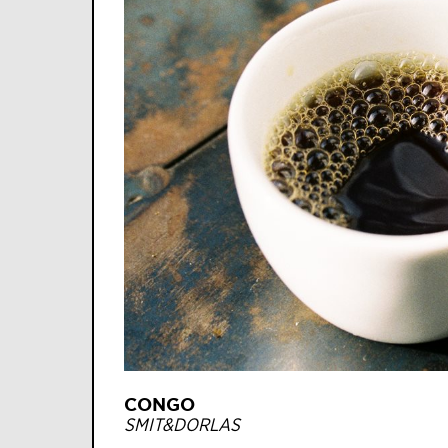
CONGO
SMIT&DORLAS