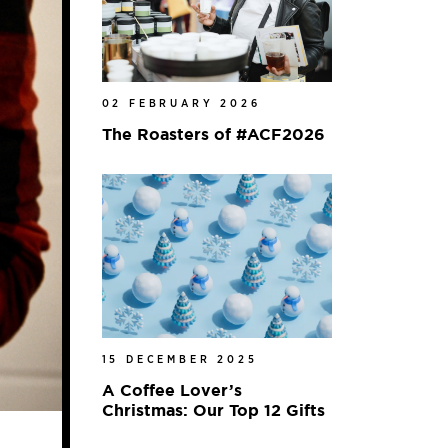
02 FEBRUARY 2026
The Roasters of #ACF2026
15 DECEMBER 2025
A Coffee Lover’s
Christmas: Our Top 12 Gifts