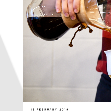
15 FEBRUARY 2019