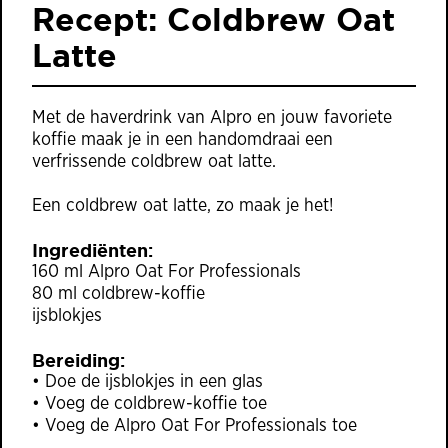
Recept: Coldbrew Oat
Latte
Met de haverdrink van Alpro en jouw favoriete
koffie maak je in een handomdraai een
verfrissende coldbrew oat latte.
Een coldbrew oat latte, zo maak je het!
Ingrediënten:
160 ml Alpro Oat For Professionals
80 ml coldbrew-koffie
ijsblokjes
Bereiding:
• Doe de ijsblokjes in een glas
• Voeg de coldbrew-koffie toe
• Voeg de Alpro Oat For Professionals toe