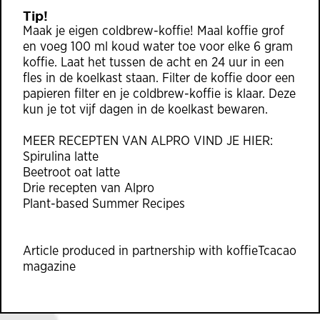
Tip!
Maak je eigen coldbrew-koffie! Maal koffie grof
en voeg 100 ml koud water toe voor elke 6 gram
koffie. Laat het tussen de acht en 24 uur in een
fles in de koelkast staan. Filter de koffie door een
papieren filter en je coldbrew-koffie is klaar. Deze
kun je tot vijf dagen in de koelkast bewaren.
MEER RECEPTEN VAN ALPRO VIND JE HIER:
Spirulina latte
Beetroot oat latte
Drie recepten van Alpro
Plant-based Summer Recipes
Article produced in partnership with
koffieTcacao
magazine