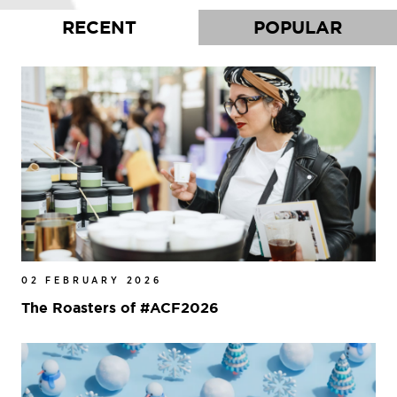
RECENT
POPULAR
02 FEBRUARY 2026
The Roasters of #ACF2026