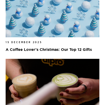
15 DECEMBER 2025
A Coffee Lover’s Christmas: Our Top 12 Gifts