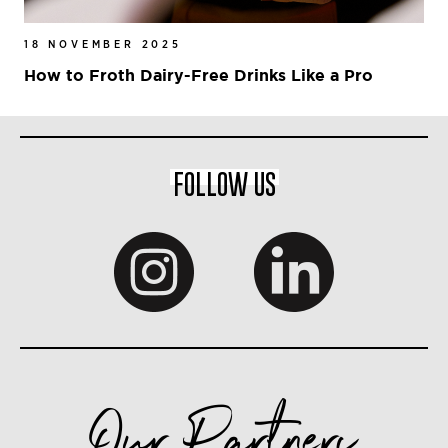
18 NOVEMBER 2025
How to Froth Dairy-Free Drinks Like a Pro
FOLLOW US