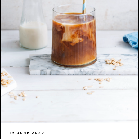
16 JUNE 2020