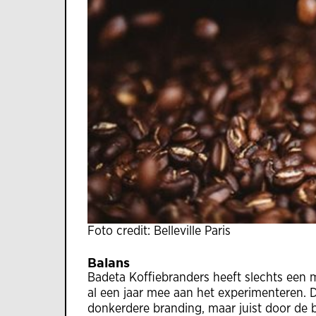
Foto credit: Belleville Paris
Balans
Badeta Koffiebranders heeft slechts een 
al een jaar mee aan het experimenteren. 
donkerdere branding, maar juist door de 