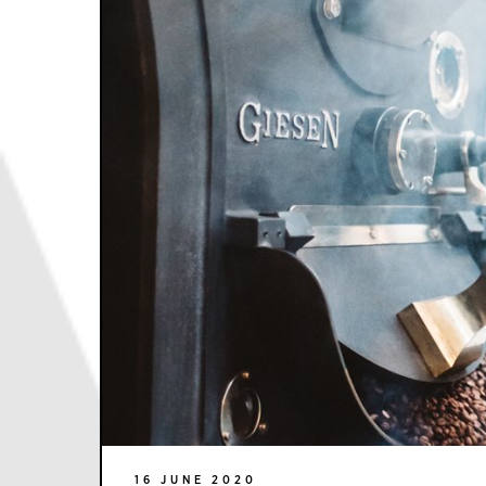
16 JUNE 2020