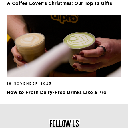
A Coffee Lover’s Christmas: Our Top 12 Gifts
18 NOVEMBER 2025
How to Froth Dairy-Free Drinks Like a Pro
FOLLOW US