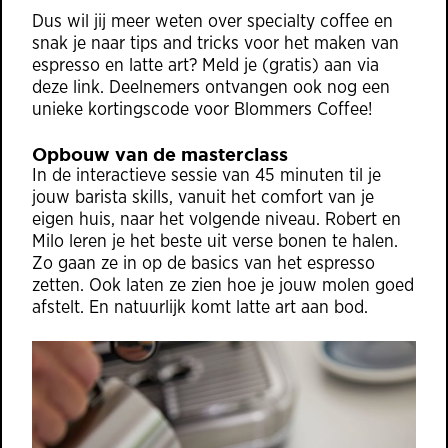
Dus wil jij meer weten over specialty coffee en
snak je naar tips and tricks voor het maken van
espresso en latte art? Meld je (gratis) aan via
deze
link
. Deelnemers ontvangen ook nog een
unieke kortingscode voor Blommers Coffee!
Opbouw van de masterclass
In de interactieve sessie van 45 minuten til je
jouw barista skills, vanuit het comfort van je
eigen huis, naar het volgende niveau. Robert en
Milo leren je het beste uit verse bonen te halen.
Zo gaan ze in op de basics van het espresso
zetten. Ook laten ze zien hoe je jouw molen goed
afstelt. En natuurlijk komt latte art aan bod.