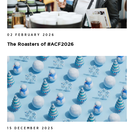
02 FEBRUARY 2026
The Roasters of #ACF2026
15 DECEMBER 2025