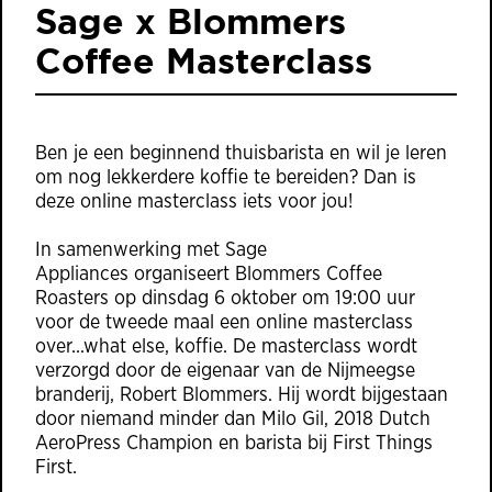
Sage x Blommers
Coffee Masterclass
Ben je een beginnend thuisbarista en wil je leren
om nog lekkerdere koffie te bereiden? Dan is
deze online masterclass iets voor jou!
In samenwerking met
Sage
Appliances
organiseert
Blommers Coffee
Roasters
op dinsdag 6 oktober om 19:00 uur
voor de tweede maal een online masterclass
over...what else, koffie. De masterclass wordt
verzorgd door de eigenaar van de Nijmeegse
branderij, Robert Blommers. Hij wordt bijgestaan
door niemand minder dan
Milo Gil
, 2018 Dutch
AeroPress Champion en barista bij
First Things
First
.