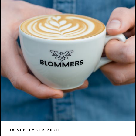
18 SEPTEMBER 2020