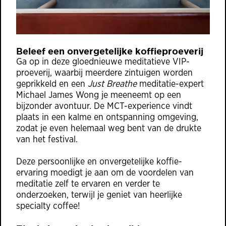
Beleef een onvergetelijke koffieproeverij
Ga op in deze gloednieuwe meditatieve VIP-
proeverij, waarbij meerdere zintuigen worden
geprikkeld en een
Just Breathe
meditatie-expert
Michael James Wong je meeneemt op een
bijzonder avontuur. De MCT-experience vindt
plaats in een kalme en ontspanning omgeving,
zodat je even helemaal weg bent van de drukte
van het festival.
Deze persoonlijke en onvergetelijke koffie-
ervaring moedigt je aan om de voordelen van
meditatie zelf te ervaren en verder te
onderzoeken, terwijl je geniet van heerlijke
specialty coffee!