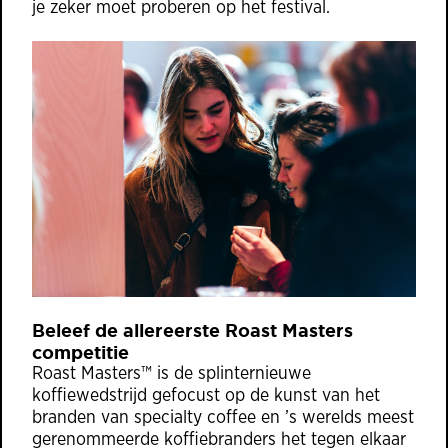
je zeker moet proberen op het festival.
Beleef de allereerste Roast Masters
competitie
Roast Masters™ is de splinternieuwe
koffiewedstrijd gefocust op de kunst van het
branden van specialty coffee en ’s werelds meest
gerenommeerde koffiebranders het tegen elkaar