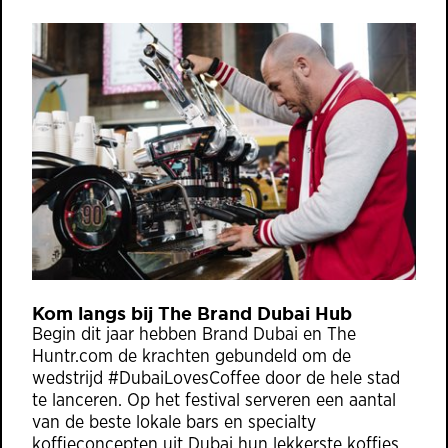
Kom langs bij The Brand Dubai Hub
Begin dit jaar hebben Brand Dubai en The
Huntr.com de krachten gebundeld om de
wedstrijd #DubaiLovesCoffee door de hele stad
te lanceren. Op het festival serveren een aantal
van de beste lokale bars en specialty
koffieconcepten uit Dubai hun lekkerste koffies.