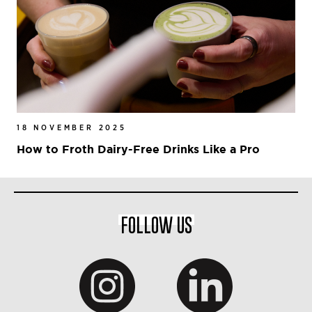
18 NOVEMBER 2025
How to Froth Dairy-Free Drinks Like a Pro
FOLLOW US