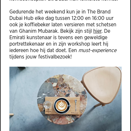
Gedurende het weekend kun je in The Brand
Dubai Hub elke dag tussen 12:00 en 16:00 uur
ook je koffiebeker laten versieren met schetsen
van Ghanim Mubarak. Bekijk zijn stijl
hier
. De
Emirati kunstenaar is tevens een geweldige
portrettekenaar en in zijn workshop leert hij
iedereen hoe hij dat doet. Een
must-experience
tijdens jouw festivalbezoek!