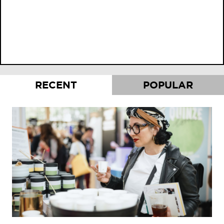
RECENT
POPULAR