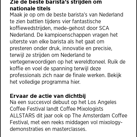
Zie de beste barista’s strijden om
nationale titels
Maak je op om de beste barista’s van Nederland
te zien battlen tijdens vier fantastische
koffiewedstrijden, mede-gehost door SCA
Nederland. De kampioenschappen vragen het
uiterste van elke barista als het gaat om
presteren onder druk, innovatie en precisie,
terwijl ze strijden om Nederland te
vertegenwoordigen op het wereldtoneel. Ruik de
koffie en voel de spanning terwijl deze
professionals zich naar de finale werken.
Bekijk
het volledige programma hier.
Ervaar de actie van dichtbij
Na een succesvol debuut op het Los Angeles
Coffee Festival landt Coffee Mixologists
ALLSTARS dit jaar ook op The Amsterdam Coffee
Festival, met een reeks middagen vol mixology-
demonstraties en masterclasses.