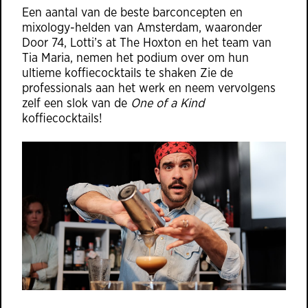
Een aantal van de beste barconcepten en
mixology-helden van Amsterdam, waaronder
Door 74, Lotti’s at The Hoxton en het team van
Tia Maria, nemen het podium over om hun
ultieme koffiecocktails te shaken Zie de
professionals aan het werk en neem vervolgens
zelf een slok van de
One of a Kind
koffiecocktails!