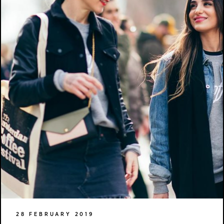
28 FEBRUARY 2019