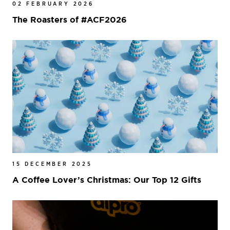
02 FEBRUARY 2026
The Roasters of #ACF2026
15 DECEMBER 2025
A Coffee Lover’s Christmas: Our Top 12 Gifts