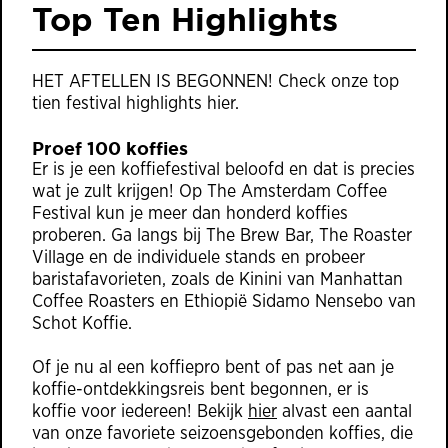
Top Ten Highlights
HET AFTELLEN IS BEGONNEN! Check onze top
tien festival highlights hier.
Proef 100 koffies
Er is je een koffiefestival beloofd en dat is precies
wat je zult krijgen! Op The Amsterdam Coffee
Festival kun je meer dan honderd koffies
proberen. Ga langs bij The Brew Bar, The Roaster
Village en de individuele stands en probeer
baristafavorieten, zoals de Kinini van Manhattan
Coffee Roasters en Ethiopië Sidamo Nensebo van
Schot Koffie.
Of je nu al een koffiepro bent of pas net aan je
koffie-ontdekkingsreis bent begonnen, er is
koffie voor iedereen! Bekijk
hier
alvast een aantal
van onze favoriete seizoensgebonden koffies, die